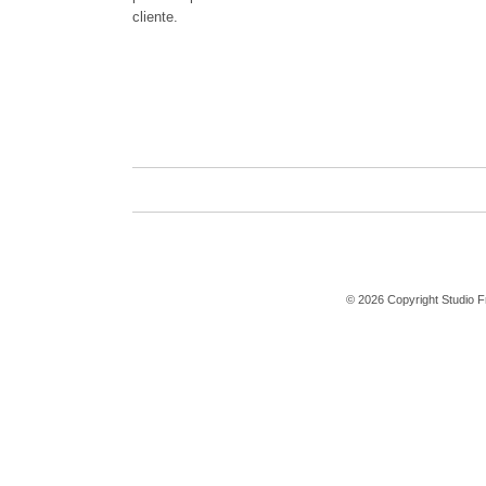
cliente.
© 2026 Copyright Studio Fra